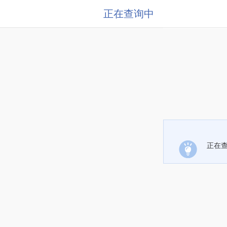
正在查询中
正在