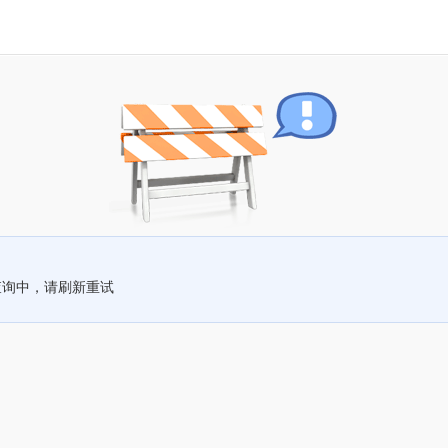
查询中，请刷新重试