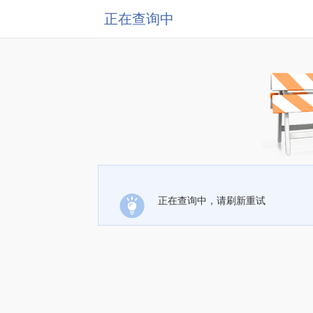
正在查询中
正在查询中，请刷新重试