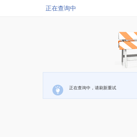
正在查询中
正在查询中，请刷新重试