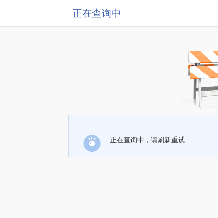
正在查询中
正在查询中，请刷新重试